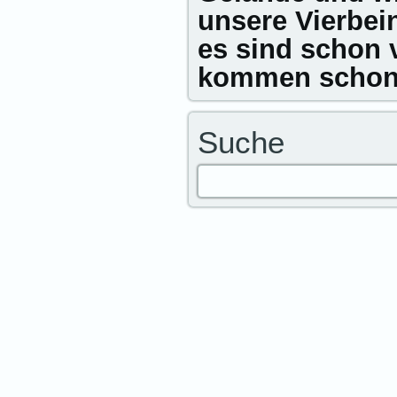
unsere Vierbei
es sind schon 
kommen schon
Suche