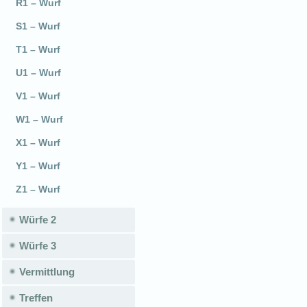
R1 – Wurf
S1 – Wurf
T1 – Wurf
U1 – Wurf
V1 – Wurf
W1 – Wurf
X1 – Wurf
Y1 – Wurf
Z1 – Wurf
Würfe 2
Würfe 3
Vermittlung
Treffen