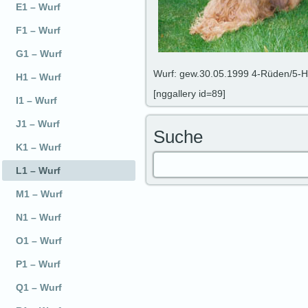
E1 – Wurf
F1 – Wurf
G1 – Wurf
Wurf: gew.30.05.1999 4-Rüden/5-
H1 – Wurf
[nggallery id=89]
I1 – Wurf
J1 – Wurf
Suche
K1 – Wurf
L1 – Wurf
M1 – Wurf
N1 – Wurf
O1 – Wurf
P1 – Wurf
Q1 – Wurf