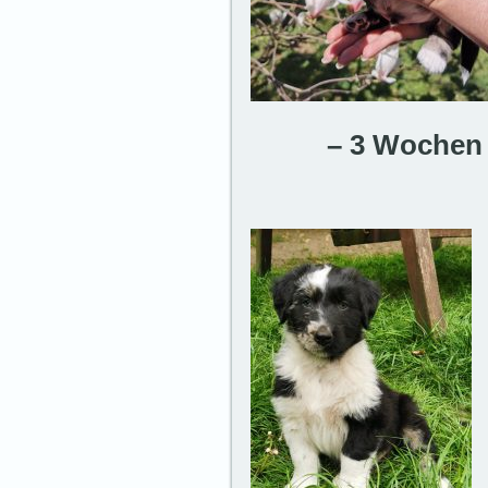
– 3 Wochen