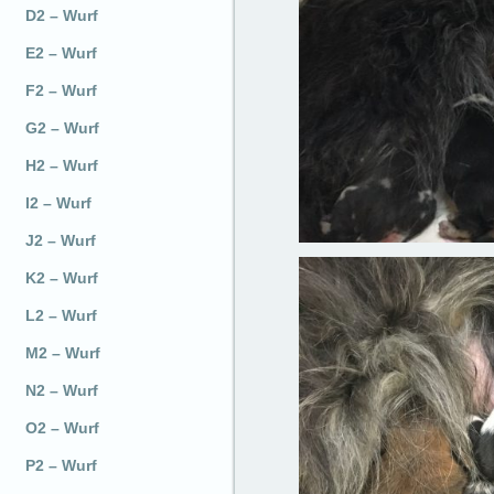
D2 – Wurf
E2 – Wurf
F2 – Wurf
G2 – Wurf
H2 – Wurf
I2 – Wurf
J2 – Wurf
K2 – Wurf
L2 – Wurf
M2 – Wurf
N2 – Wurf
O2 – Wurf
P2 – Wurf