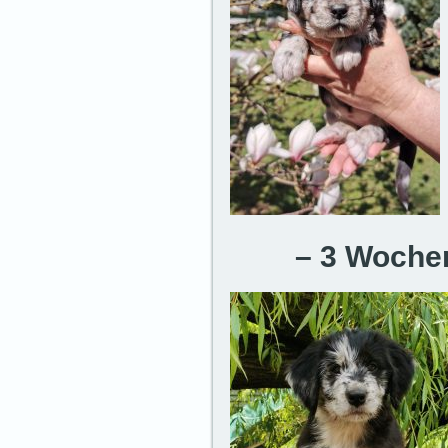
– 3 Woche