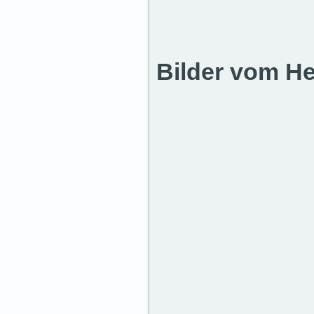
Bilder vom H