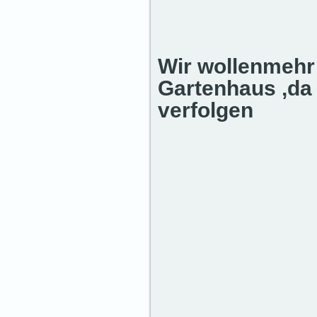
Wir wollenmeh
Gartenhaus ,da 
verfolgen