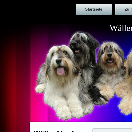
Startseite
Zu 
Wälle