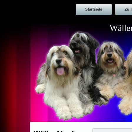
Startseite
Zu 
Wälle