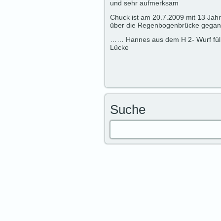
und sehr aufmerksam
Chuck ist am 20.7.2009 mit 13 Jah
über die Regenbogenbrücke gega
…… Hannes aus dem H 2- Wurf füllt
Lücke
Suche