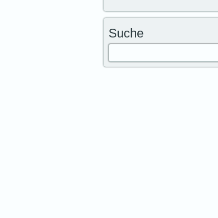
Suche