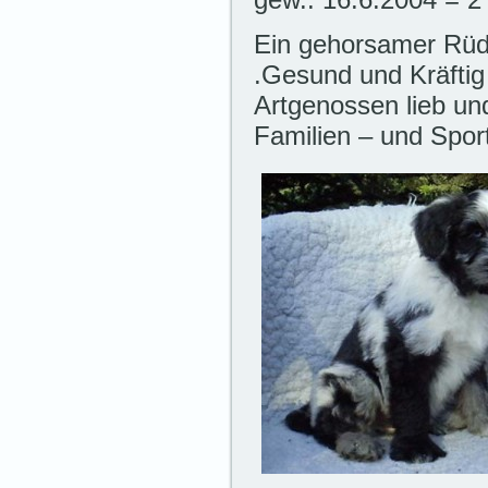
Ein gehorsamer Rü
.Gesund und Kräftig 
Artgenossen lieb und
Familien – und Sport