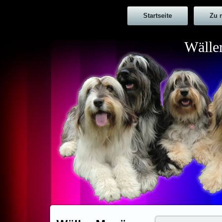
Startseite
Zu 
Wälle