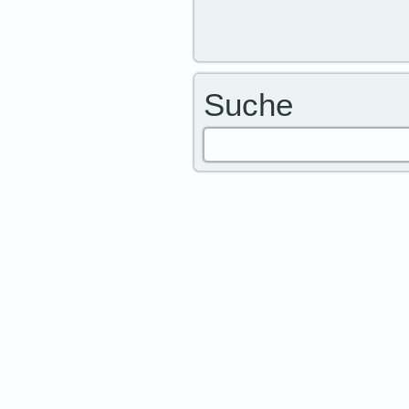
Suche