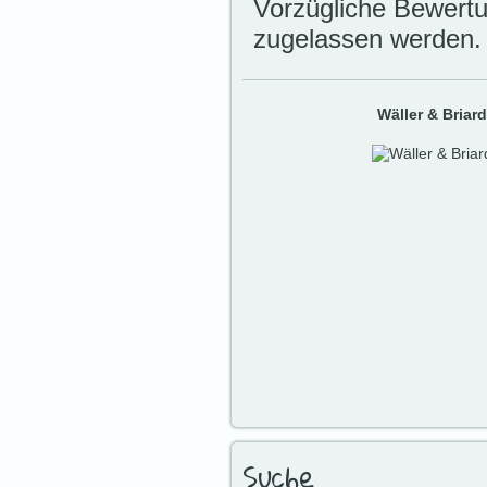
Vorzügliche Bewertu
zugelassen werden.
Wäller & Briard
Suche