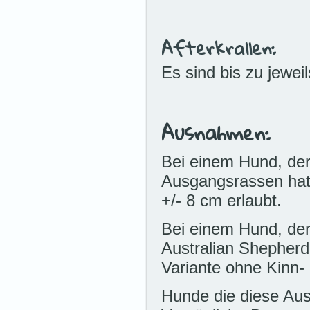
Afterkrallen:
Es sind bis zu jewei
Ausnahmen:
Bei einem Hund, der 
Ausgangsrassen hat,
+/- 8 cm erlaubt.
Bei einem Hund, der
Australian Shepherd 
Variante ohne Kinn-
Hunde die diese Au