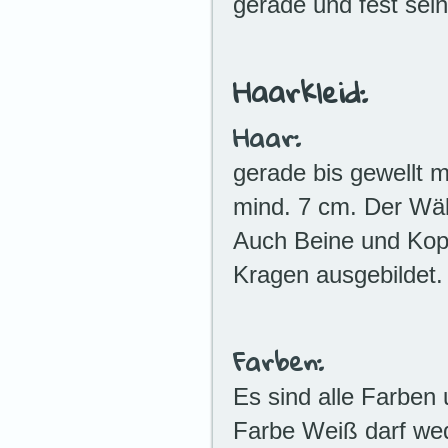
gerade und fest sei
Haarkleid:
Haar:
gerade bis gewellt m
mind. 7 cm. Der Wäl
Auch Beine und Kopf 
Kragen ausgebildet.
Farben:
Es sind alle Farben 
Farbe Weiß darf we