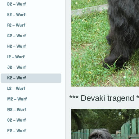
D2 – Wurf
E2 – Wurf
F2 – Wurf
G2 – Wurf
H2 – Wurf
I2 – Wurf
J2 – Wurf
K2 – Wurf
L2 – Wurf
*** Devaki tragend *
M2 – Wurf
N2 – Wurf
O2 – Wurf
P2 – Wurf