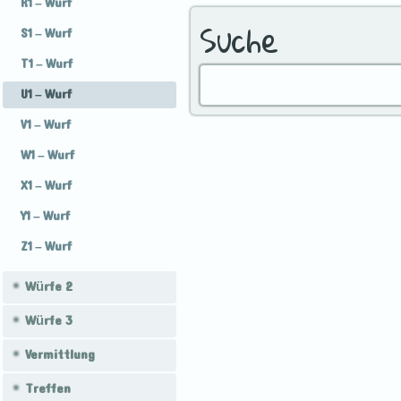
R1 – Wurf
Suche
S1 – Wurf
T1 – Wurf
U1 – Wurf
V1 – Wurf
W1 – Wurf
X1 – Wurf
Y1 – Wurf
Z1 – Wurf
Würfe 2
Würfe 3
Vermittlung
Treffen