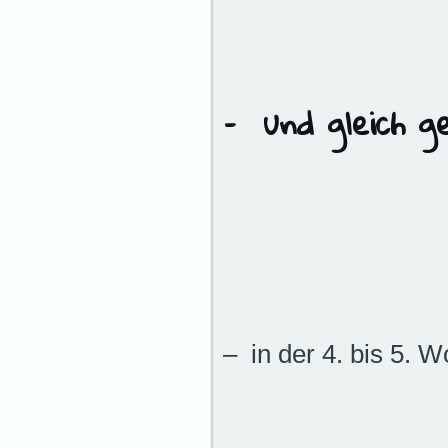
– in der 4. bis 5.