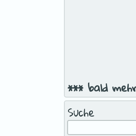
Suche