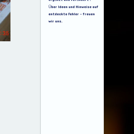
Über Ideen und Hinweise auf
entdeckte Fehler - freuen
wir uns.